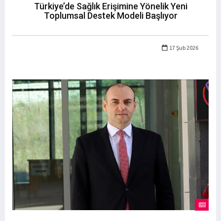
Türkiye’de Sağlık Erişimine Yönelik Yeni
Toplumsal Destek Modeli Başlıyor
17 Şub 2026