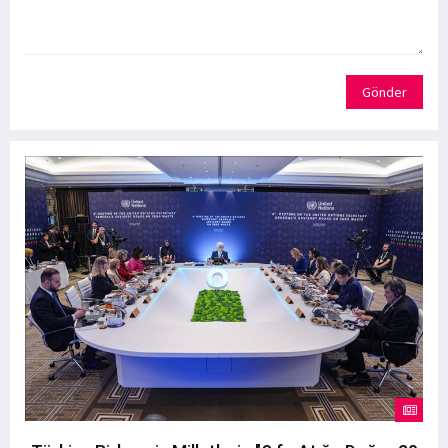
Gönder