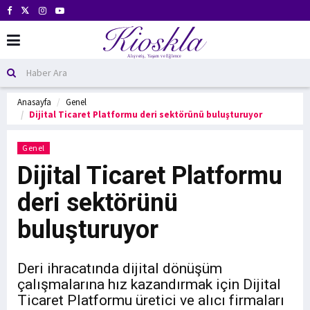
Anasayfa
Genel
Dijital Ticaret Platformu deri sektörünü buluşturuyor
Genel
Dijital Ticaret Platformu
deri sektörünü
buluşturuyor
Deri ihracatında dijital dönüşüm
çalışmalarına hız kazandırmak için Dijital
Ticaret Platformu üretici ve alıcı firmaları