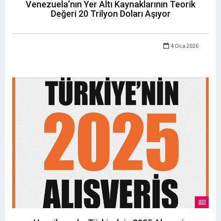
Venezuela’nın Yer Altı Kaynaklarının Teorik
Değeri 20 Trilyon Doları Aşıyor
4 Oca 2026