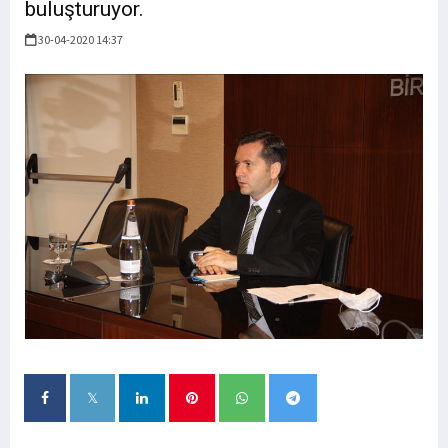
buluşturuyor.
30-04-2020 14:37