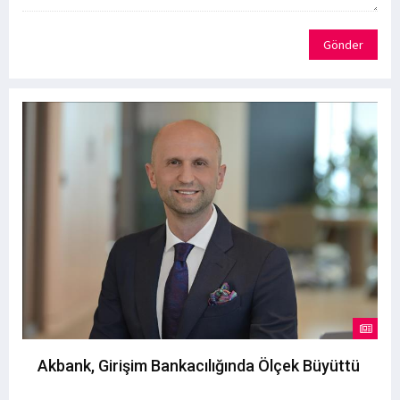
Gönder
Akbank, Girişim Bankacılığında Ölçek Büyüttü