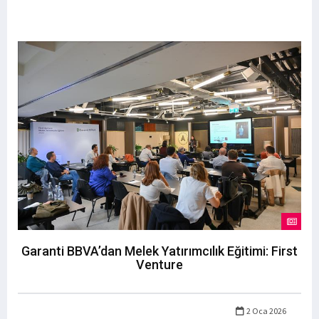
Garanti BBVA’dan Melek Yatırımcılık Eğitimi: First
Venture
2 Oca 2026