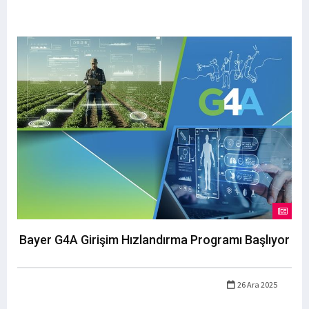
Bayer G4A Girişim Hızlandırma Programı Başlıyor
26 Ara 2025