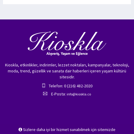
Kioskla, etkinlikler, indirimler, lezzet noktaları, kampanyalar, teknoloji,
moda, trend, güzellik ve sanata dair haberleri içeren yaşam kültürü
sitesidir.
Telefon: 0 (216) 482-2020
E-Posta:
info@kioskla.co
Sizlere daha iyi bir hizmet sunabilmek için sitemizde