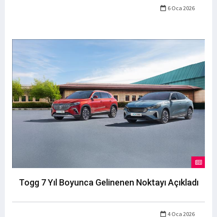
6 Oca 2026
Togg 7 Yıl Boyunca Gelinenen Noktayı Açıkladı
4 Oca 2026