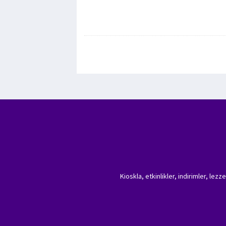
Kioskla, etkinlikler, indirimler, lez