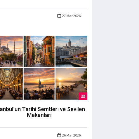
27 Mar 2026
tanbul’un Tarihi Semtleri ve Sevilen
Mekanları
26 Mar 2026