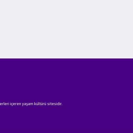
erleri içeren yaşam kültürü sitesidir.