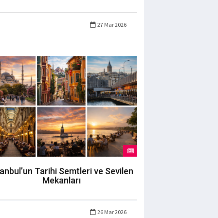
27 Mar 2026
tanbul’un Tarihi Semtleri ve Sevilen
Mekanları
26 Mar 2026