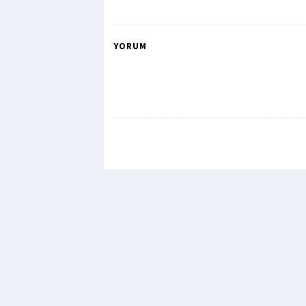
YORUM