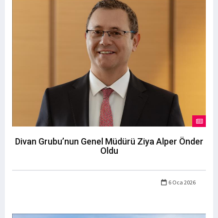
Divan Grubu’nun Genel Müdürü Ziya Alper Önder
Oldu
6 Oca 2026