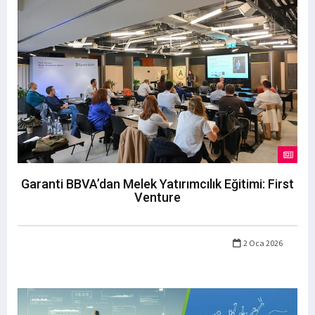
Garanti BBVA’dan Melek Yatırımcılık Eğitimi: First
Venture
2 Oca 2026