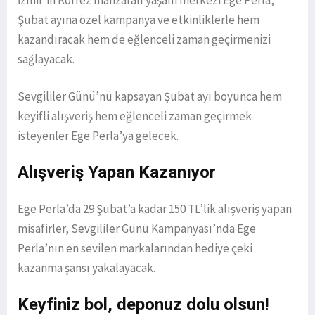
Şubat ayına özel kampanya ve etkinliklerle hem
kazandıracak hem de eğlenceli zaman geçirmenizi
sağlayacak.
Sevgililer Günü’nü kapsayan Şubat ayı boyunca hem
keyifli alışveriş hem eğlenceli zaman geçirmek
isteyenler Ege Perla’ya gelecek.
Alışveriş Yapan Kazanıyor
Ege Perla’da 29 Şubat’a kadar 150 TL’lik alışveriş yapan
misafirler, Sevgililer Günü Kampanyası’nda Ege
Perla’nın en sevilen markalarından hediye çeki
kazanma şansı yakalayacak.
Keyfiniz bol, deponuz dolu olsun!