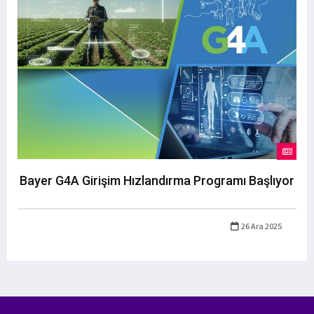
Bayer G4A Girişim Hızlandırma Programı Başlıyor
26 Ara 2025