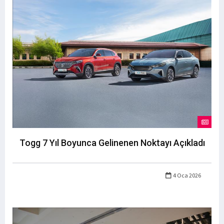
Togg 7 Yıl Boyunca Gelinenen Noktayı Açıkladı
4 Oca 2026