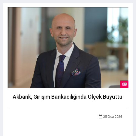
Akbank, Girişim Bankacılığında Ölçek Büyüttü
25 Oca 2026