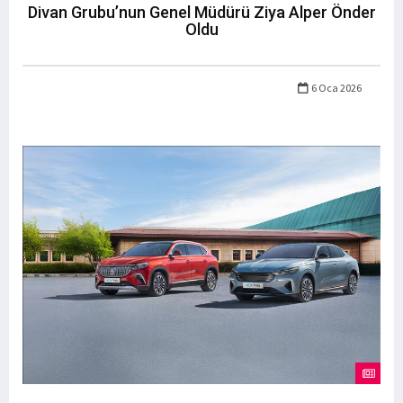
Divan Grubu’nun Genel Müdürü Ziya Alper Önder
Oldu
6 Oca 2026