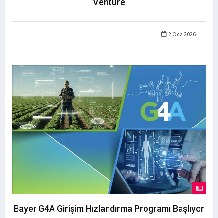
Venture
2 Oca 2026
Bayer G4A Girişim Hızlandırma Programı Başlıyor