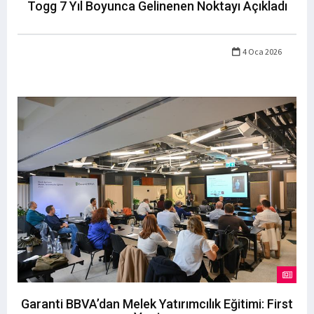
Togg 7 Yıl Boyunca Gelinenen Noktayı Açıkladı
4 Oca 2026
Garanti BBVA’dan Melek Yatırımcılık Eğitimi: First