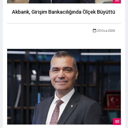
Akbank, Girişim Bankacılığında Ölçek Büyüttü
25 Oca 2026