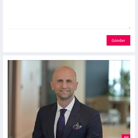
Gönder