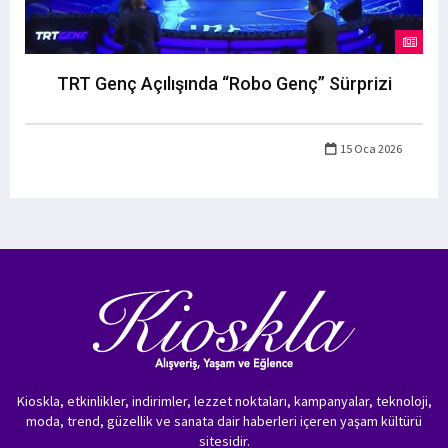
TRT Genç Açılışında “Robo Genç” Sürprizi
15 Oca 2026
Kioskla, etkinlikler, indirimler, lezzet noktaları, kampanyalar, teknoloji,
moda, trend, güzellik ve sanata dair haberleri içeren yaşam kültürü
sitesidir.