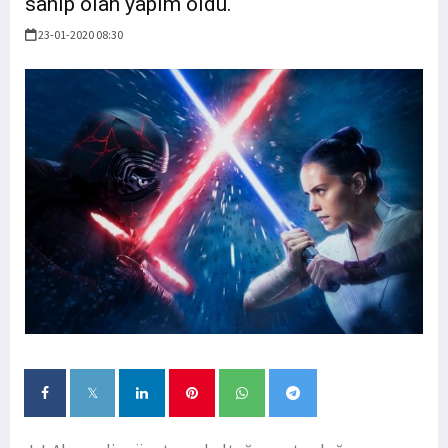
sahip olan yapım oldu.
23-01-2020 08:30