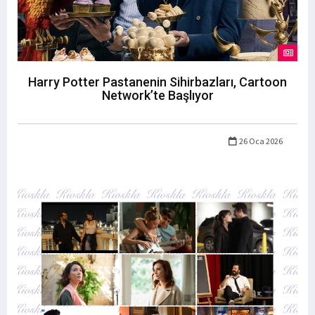
Harry Potter Pastanenin Sihirbazları, Cartoon
Network’te Başlıyor
26 Oca 2026