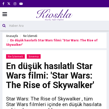
Anasayfa
Ne İzlemeli
En düşük hasılatlı Star Wars filmi: 'Star Wars: The Rise of
Skywalker'
Ne İzlemeli
Sinema
En düşük hasılatlı Star
Wars filmi: 'Star Wars:
The Rise of Skywalker'
Star Wars: The Rise of Skywalker , tüm
Star Wars filmleri içinde en düşük hasılata