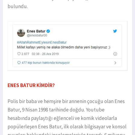
bulundu.
ENES BATUR KİMDİR?
Polis bir baba ve hemşire bir annenin çocuğu olan Enes
Batur, 9 Nisan 1998 tarihinde doğdu. Youtube
hesabında paylaştığı eğlenceli ve komik videolarla
popülerleşen Enes Batur, ilk olarak bilgisayar ve konsol