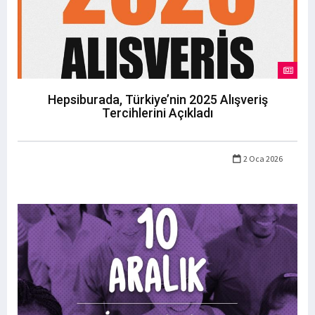
Hepsiburada, Türkiye’nin 2025 Alışveriş
Tercihlerini Açıkladı
2 Oca 2026