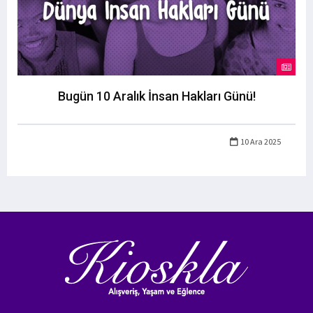
Bugün 10 Aralık İnsan Hakları Günü!
10 Ara 2025