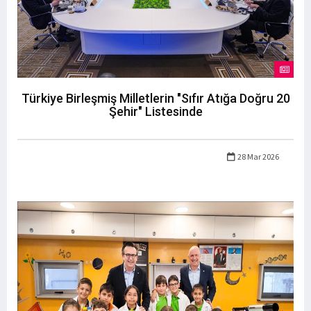
Türkiye Birleşmiş Milletlerin "Sıfır Atığa Doğru 20
Şehir" Listesinde
28 Mar 2026