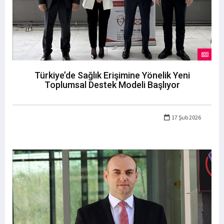
Türkiye’de Sağlık Erişimine Yönelik Yeni
Toplumsal Destek Modeli Başlıyor
17 Şub 2026