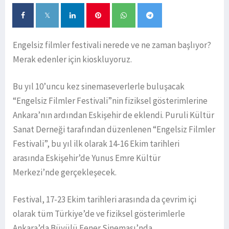
Engelsiz filmler festivali nerede ve ne zaman başlıyor?
Merak edenler için kioskluyoruz.
Bu yıl 10’uncu kez sinemaseverlerle buluşacak
“Engelsiz Filmler Festivali”nin fiziksel gösterimlerine
Ankara’nın ardından Eskişehir de eklendi. Puruli Kültür
Sanat Derneği tarafından düzenlenen “Engelsiz Filmler
Festivali”, bu yıl ilk olarak 14-16 Ekim tarihleri
arasında Eskişehir’de Yunus Emre Kültür
Merkezi’nde gerçekleşecek.
Festival, 17-23 Ekim tarihleri arasında da çevrim içi
olarak tüm Türkiye’de ve fiziksel gösterimlerle
Ankara’da Büyülü Fener Sineması’nda