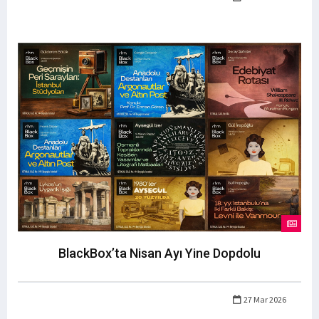
BlackBox’ta Nisan Ayı Yine Dopdolu
27 Mar 2026