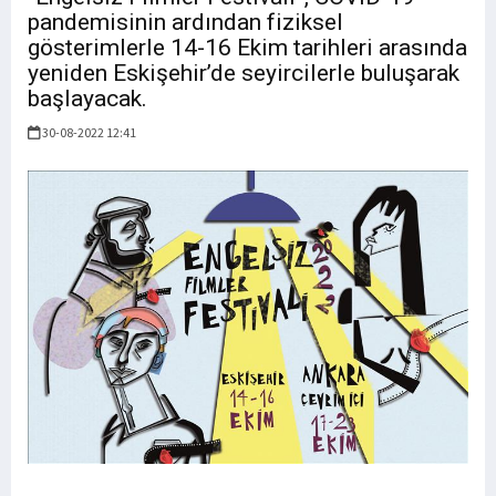
pandemisinin ardından fiziksel
gösterimlerle 14-16 Ekim tarihleri arasında
yeniden Eskişehir’de seyircilerle buluşarak
başlayacak.
30-08-2022 12:41