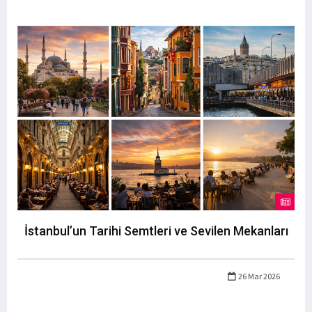
İstanbul’un Tarihi Semtleri ve Sevilen Mekanları
26 Mar 2026