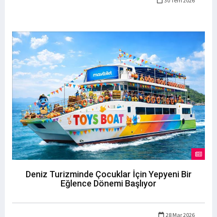
30 Tem 2026
Deniz Turizminde Çocuklar İçin Yepyeni Bir
Eğlence Dönemi Başlıyor
28 Mar 2026