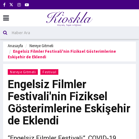
Anasayfa
Nereye Gitmeli
Engelsiz Filmler Festivali'nin Fiziksel Gösterimlerine
Eskişehir de Eklendi
Nereye Gitmeli
Festival
Engelsiz Filmler
Festivali'nin Fiziksel
Gösterimlerine Eskişehir
de Eklendi
“Engelsiz Filmler Festivali”, COVID-19