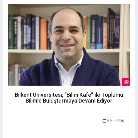
Bilkent Üniversitesi, “Bilim Kafe” ile Toplumu
Bilimle Buluşturmaya Devam Ediyor
5 Mar 2026