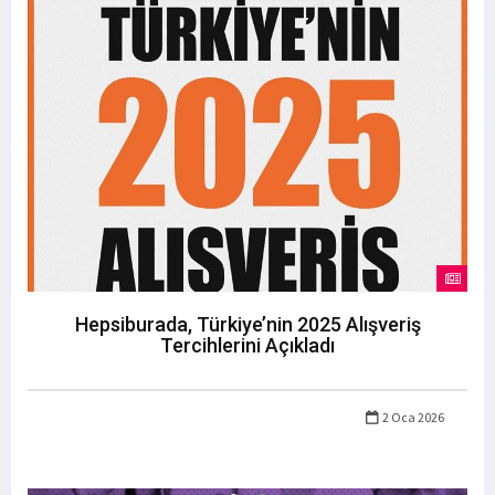
Hepsiburada, Türkiye’nin 2025 Alışveriş
Tercihlerini Açıkladı
2 Oca 2026