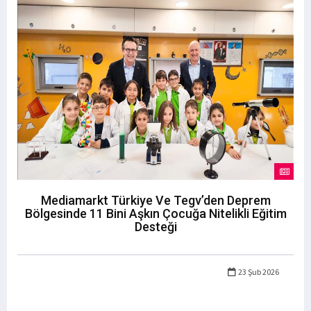
Mediamarkt Türkiye Ve Tegv’den Deprem
Bölgesinde 11 Bini Aşkın Çocuğa Nitelikli Eğitim
Desteği
23 Şub 2026