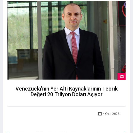
Venezuela’nın Yer Altı Kaynaklarının Teorik
Değeri 20 Trilyon Doları Aşıyor
4 Oca 2026