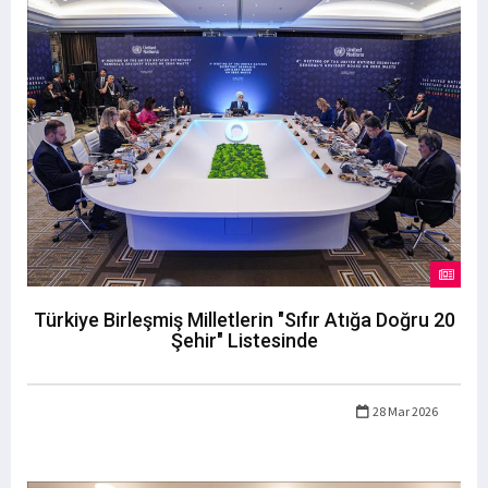
Türkiye Birleşmiş Milletlerin "Sıfır Atığa Doğru 20
Şehir" Listesinde
28 Mar 2026