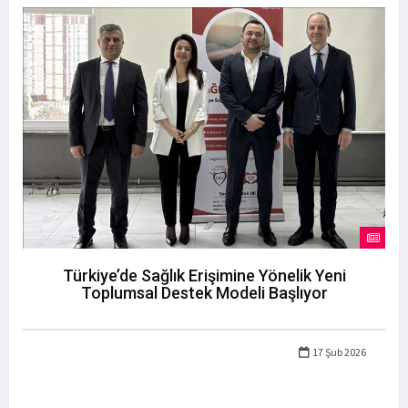
Türkiye’de Sağlık Erişimine Yönelik Yeni
Toplumsal Destek Modeli Başlıyor
17 Şub 2026