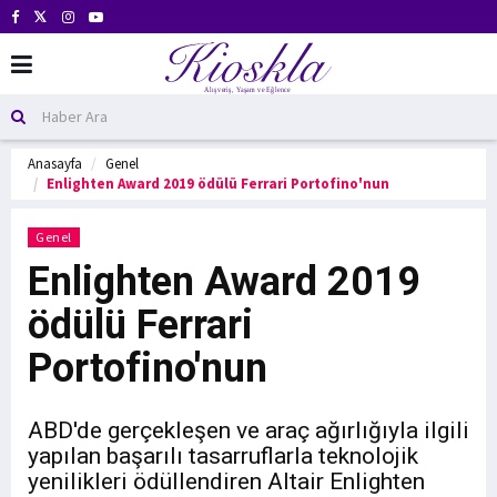
Anasayfa
Genel
Enlighten Award 2019 ödülü Ferrari Portofino'nun
Genel
Enlighten Award 2019
ödülü Ferrari
Portofino'nun
ABD'de gerçekleşen ve araç ağırlığıyla ilgili
yapılan başarılı tasarruflarla teknolojik
yenilikleri ödüllendiren Altair Enlighten