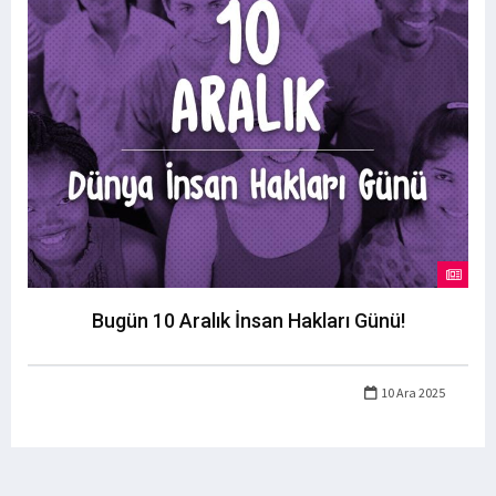
Bugün 10 Aralık İnsan Hakları Günü!
10 Ara 2025