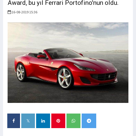
Award, bu yıl Ferrari Portofino'nun oldu.
16-08-2019 15:36