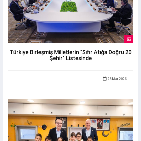
Türkiye Birleşmiş Milletlerin "Sıfır Atığa Doğru 20
Şehir" Listesinde
28 Mar 2026