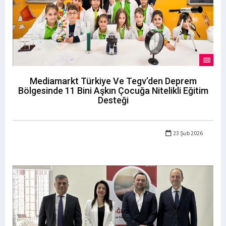
Mediamarkt Türkiye Ve Tegv’den Deprem
Bölgesinde 11 Bini Aşkın Çocuğa Nitelikli Eğitim
Desteği
23 Şub 2026