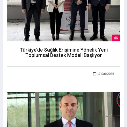
Türkiye’de Sağlık Erişimine Yönelik Yeni
Toplumsal Destek Modeli Başlıyor
17 Şub 2026