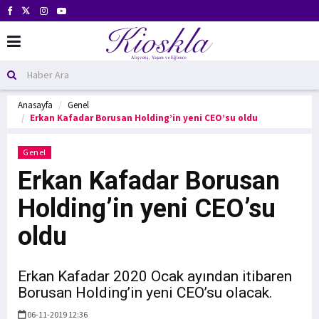
Anasayfa
Genel
Erkan Kafadar Borusan Holding’in yeni CEO’su oldu
Genel
Erkan Kafadar Borusan
Holding’in yeni CEO’su
oldu
Erkan Kafadar 2020 Ocak ayından itibaren
Borusan Holding’in yeni CEO’su olacak.
06-11-2019 12:36