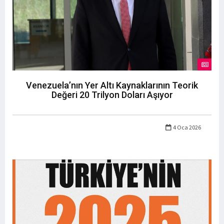
Venezuela’nın Yer Altı Kaynaklarının Teorik
Değeri 20 Trilyon Doları Aşıyor
4 Oca 2026