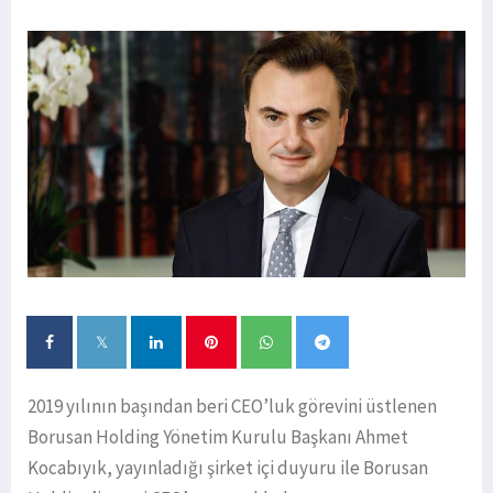
2019 yılının başından beri CEO’luk görevini üstlenen
Borusan Holding Yönetim Kurulu Başkanı Ahmet
Kocabıyık, yayınladığı şirket içi duyuru ile Borusan