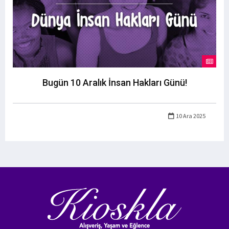
Bugün 10 Aralık İnsan Hakları Günü!
10 Ara 2025