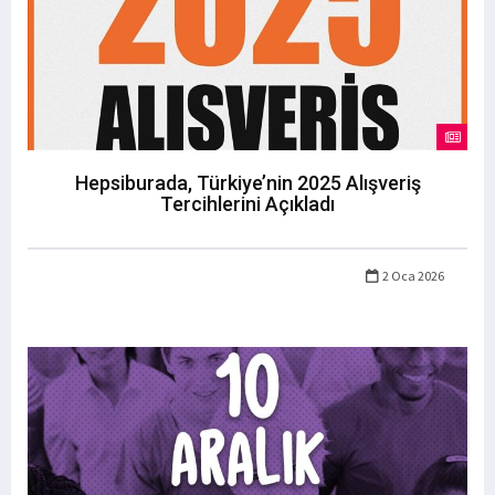
Hepsiburada, Türkiye’nin 2025 Alışveriş
Tercihlerini Açıkladı
2 Oca 2026