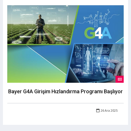
Bayer G4A Girişim Hızlandırma Programı Başlıyor
26 Ara 2025