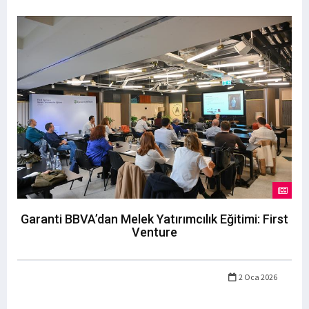
Garanti BBVA’dan Melek Yatırımcılık Eğitimi: First
Venture
2 Oca 2026