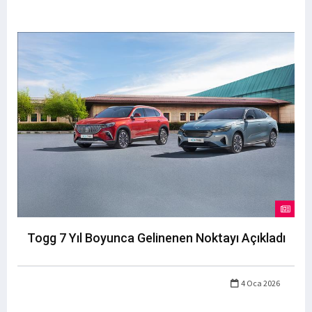
Togg 7 Yıl Boyunca Gelinenen Noktayı Açıkladı
4 Oca 2026