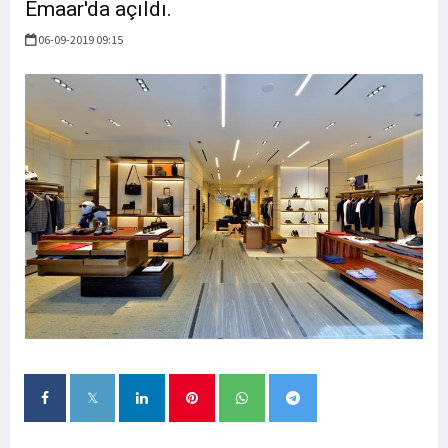
Emaar'da açıldı.
06-09-2019 09:15