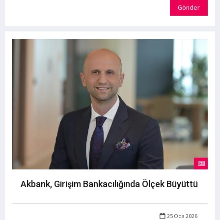
Gönder
Akbank, Girişim Bankacılığında Ölçek Büyüttü
25 Oca 2026