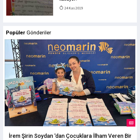
24 Kas 2019
Popüler
Gönderiler
İrem Şirin Soydan 'dan Çocuklara İlham Veren Bir