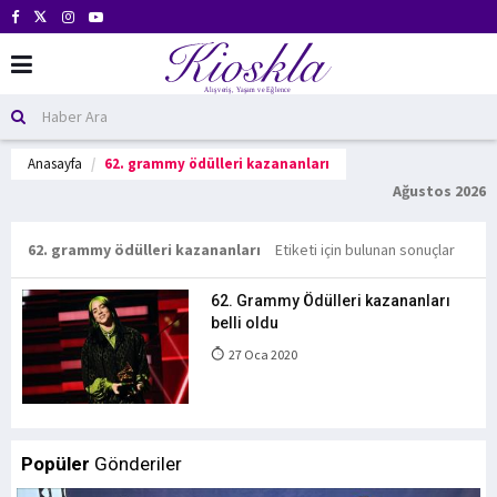
Anasayfa
62. grammy ödülleri kazananları
Ağustos 2026
62. grammy ödülleri kazananları
Etiketi için bulunan sonuçlar
62. Grammy Ödülleri kazananları
belli oldu
27 Oca 2020
Popüler
Gönderiler