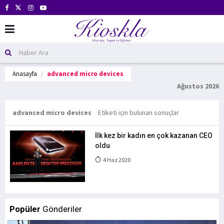
Anasayfa
advanced micro devices
Ağustos 2026
advanced micro devices
Etiketi için bulunan sonuçlar
İlk kez bir kadın en çok kazanan CEO
oldu
4 Haz 2020
Popüler
Gönderiler