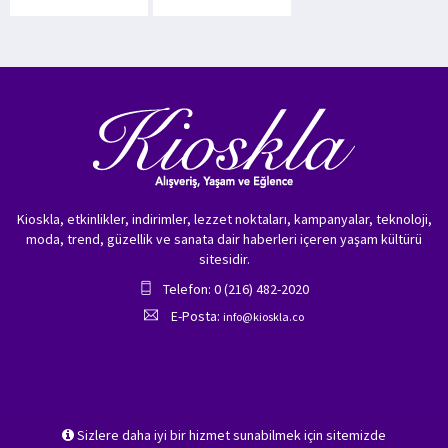
Kioskla, etkinlikler, indirimler, lezzet noktaları, kampanyalar, teknoloji,
moda, trend, güzellik ve sanata dair haberleri içeren yaşam kültürü
sitesidir.
Telefon: 0 (216) 482-2020
E-Posta:
info@kioskla.co
Sizlere daha iyi bir hizmet sunabilmek için sitemizde