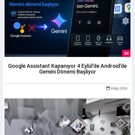
Google Assistant Kapanıyor 4 Eylül'de Android'de
Gemini Dönemi Başlıyor
8 Ağu 2026