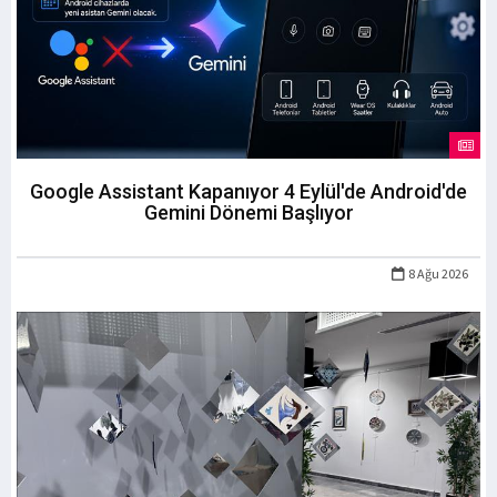
Google Assistant Kapanıyor 4 Eylül'de Android'de
Gemini Dönemi Başlıyor
8 Ağu 2026