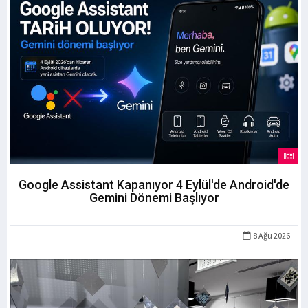
Google Assistant Kapanıyor 4 Eylül'de Android'de
Gemini Dönemi Başlıyor
8 Ağu 2026