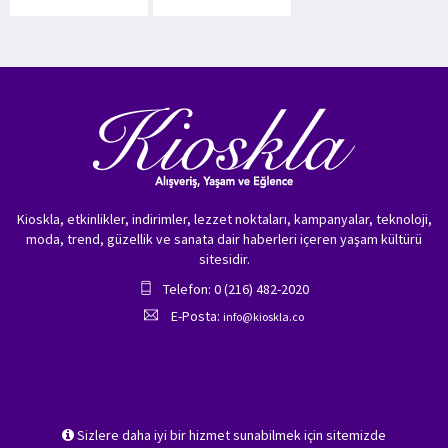
Kioskla, etkinlikler, indirimler, lezzet noktaları, kampanyalar, teknoloji,
moda, trend, güzellik ve sanata dair haberleri içeren yaşam kültürü
sitesidir.
Telefon: 0 (216) 482-2020
E-Posta:
info@kioskla.co
Sizlere daha iyi bir hizmet sunabilmek için sitemizde