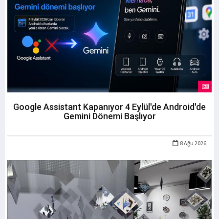
Google Assistant Kapanıyor 4 Eylül'de Android'de
Gemini Dönemi Başlıyor
8 Ağu 2026