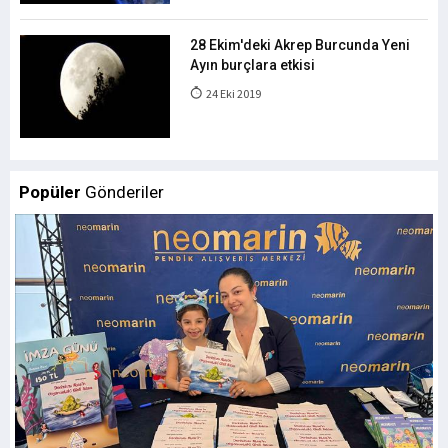
28 Ekim'deki Akrep Burcunda Yeni
Ayın burçlara etkisi
24 Eki 2019
Popüler
Gönderiler