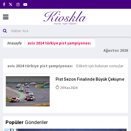
Anasayfa
avis 2024 türkiye pist şampiyonası
Ağustos 2026
avis 2024 türkiye pist şampiyonası
Etiketi için bulunan sonuçlar
Pist Sezon Finalinde Büyük Çekişme
24 Kas 2024
Popüler
Gönderiler