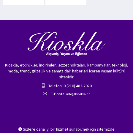
Kioskla, etkinlikler, indirimler, lezzet noktaları, kampanyalar, teknoloji,
moda, trend, güzellik ve sanata dair haberleri içeren yaşam kültürü
sitesidir.
Telefon: 0 (216) 482-2020
E-Posta:
info@kioskla.co
Sizlere daha iyi bir hizmet sunabilmek için sitemizde