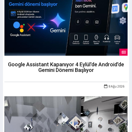
Google Assistant Kapanıyor 4 Eylül'de Android'de
Gemini Dönemi Başlıyor
8 Ağu 2026