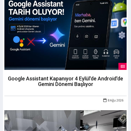
Google Assistant Kapanıyor 4 Eylül'de Android'de
Gemini Dönemi Başlıyor
8 Ağu 2026