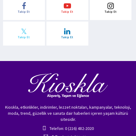
Takip Et
Takip Et
Takip Et
Takip Et
Takip Et
Kioskla, etkinlikler, indirimler, lezzet noktaları, kampanyalar, teknoloji,
moda, trend, güzellik ve sanata dair haberleri içeren yaşam kültürü
sitesidir.
Telefon: 0 (216) 482-2020