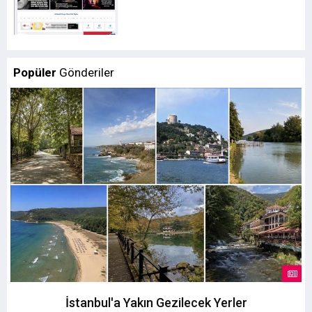
Popüler
Gönderiler
İstanbul'a Yakın Gezilecek Yerler