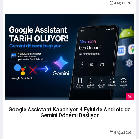
4 Ağu 2026
Google Assistant Kapanıyor 4 Eylül'de Android'de
Gemini Dönemi Başlıyor
8 Ağu 2026