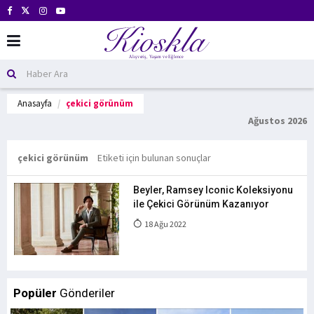
Anasayfa
çekici görünüm
Ağustos 2026
çekici görünüm
Etiketi için bulunan sonuçlar
Beyler, Ramsey Iconic Koleksiyonu
ile Çekici Görünüm Kazanıyor
18 Ağu 2022
Popüler
Gönderiler