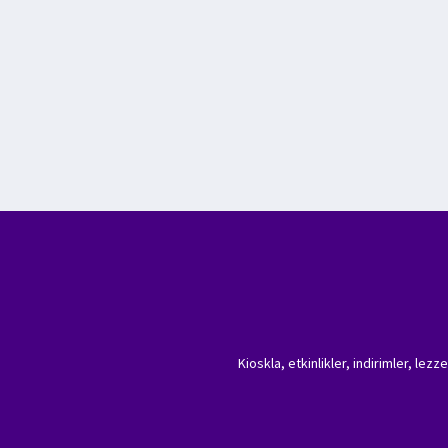
Kioskla, etkinlikler, indirimler, lez