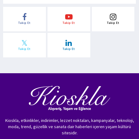
Takip Et
Takip Et
Takip Et
Takip Et
Takip Et
Kioskla, etkinlikler, indirimler, lezzet noktaları, kampanyalar, teknoloji,
moda, trend, güzellik ve sanata dair haberleri içeren yaşam kültürü
sitesidir.