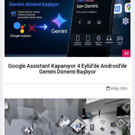
Google Assistant Kapanıyor 4 Eylül'de Android'de
Gemini Dönemi Başlıyor
8 Ağu 2026