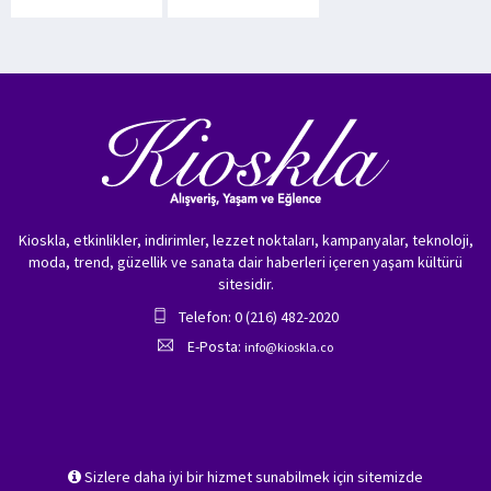
Kioskla, etkinlikler, indirimler, lezzet noktaları, kampanyalar, teknoloji,
moda, trend, güzellik ve sanata dair haberleri içeren yaşam kültürü
sitesidir.
Telefon: 0 (216) 482-2020
E-Posta:
info@kioskla.co
Sizlere daha iyi bir hizmet sunabilmek için sitemizde