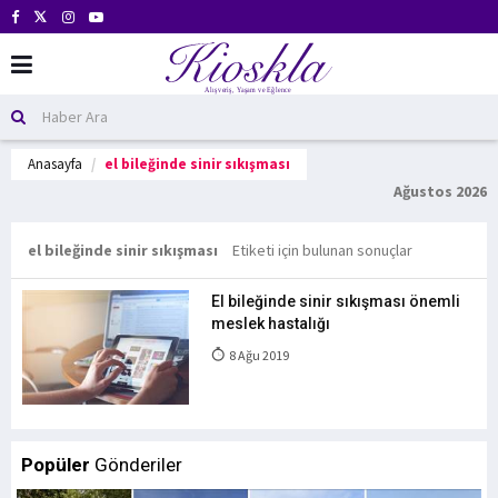
Anasayfa
el bileğinde sinir sıkışması
Ağustos 2026
el bileğinde sinir sıkışması
Etiketi için bulunan sonuçlar
El bileğinde sinir sıkışması önemli
meslek hastalığı
8 Ağu 2019
Popüler
Gönderiler