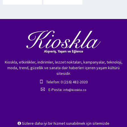
Kioskla, etkinlikler, indirimler, lezzet noktaları, kampanyalar, teknoloji,
moda, trend, güzellik ve sanata dair haberleri içeren yaşam kültürü
sitesidir.
Telefon: 0 (216) 482-2020
E-Posta:
info@kioskla.co
Sizlere daha iyi bir hizmet sunabilmek için sitemizde