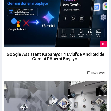
Google Assistant Kapanıyor 4 Eylül'de Android'de
Gemini Dönemi Başlıyor
8 Ağu 2026