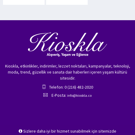
Kioskla, etkinlikler, indirimler, lezzet noktaları, kampanyalar, teknoloji,
moda, trend, güzellik ve sanata dair haberleri içeren yaşam kültürü
sitesidir.
Telefon: 0 (216) 482-2020
E-Posta:
info@kioskla.co
Sizlere daha iyi bir hizmet sunabilmek için sitemizde