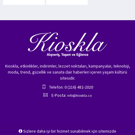
Kioskla, etkinlikler, indirimler, lezzet noktaları, kampanyalar, teknoloji,
moda, trend, güzellik ve sanata dair haberleri içeren yaşam kültürü
sitesidir.
Telefon: 0 (216) 482-2020
E-Posta:
info@kioskla.co
Sizlere daha iyi bir hizmet sunabilmek için sitemizde