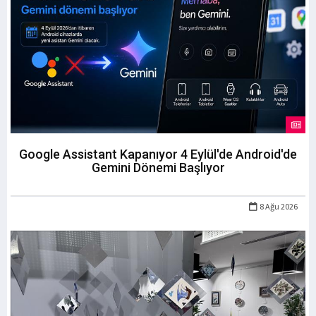
Google Assistant Kapanıyor 4 Eylül'de Android'de
Gemini Dönemi Başlıyor
8 Ağu 2026