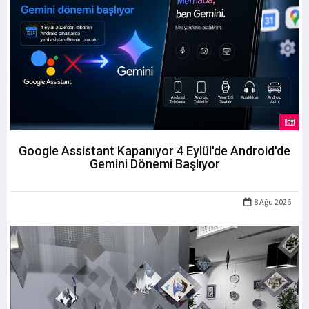
Google Assistant Kapanıyor 4 Eylül'de Android'de
Gemini Dönemi Başlıyor
8 Ağu 2026