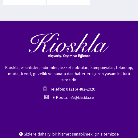
Kioskla, etkinlikler, indirimler, lezzet noktaları, kampanyalar, teknoloji,
moda, trend, güzellik ve sanata dair haberleri içeren yaşam kültürü
sitesidir.
Telefon: 0 (216) 482-2020
E-Posta:
info@kioskla.co
Sizlere daha iyi bir hizmet sunabilmek için sitemizde