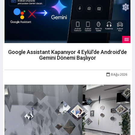
Google Assistant Kapanıyor 4 Eylül'de Android'de
Gemini Dönemi Başlıyor
8 Ağu 2026