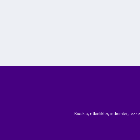
Kioskla, etkinlikler, indirimler, lez