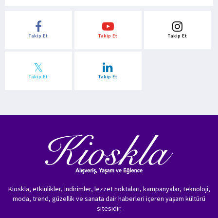
Takip Et
Takip Et
Takip Et
Takip Et
Takip Et
Kioskla, etkinlikler, indirimler, lezzet noktaları, kampanyalar, teknoloji,
moda, trend, güzellik ve sanata dair haberleri içeren yaşam kültürü
sitesidir.