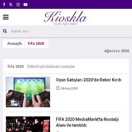
Anasayfa
fıfa 2020
Ağustos 2026
fıfa 2020
Etiketi için bulunan sonuçlar
Oyun Satışları 2020'de Rekor Kırdı
24 Ara 2020
FIFA 2020 MediaMarkt'ta Nostalji
Alanı ile tanıtıldı