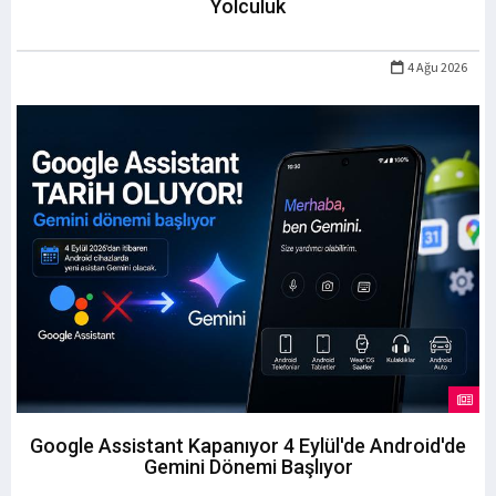
Yolculuk
4 Ağu 2026
Google Assistant Kapanıyor 4 Eylül'de Android'de
Gemini Dönemi Başlıyor