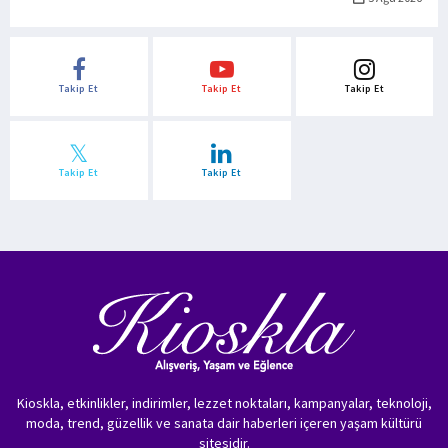
Takip Et
Takip Et
Takip Et
Takip Et
Takip Et
Kioskla, etkinlikler, indirimler, lezzet noktaları, kampanyalar, teknoloji,
moda, trend, güzellik ve sanata dair haberleri içeren yaşam kültürü
sitesidir.