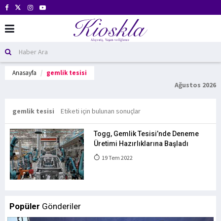
Anasayfa
gemlik tesisi
Ağustos 2026
gemlik tesisi
Etiketi için bulunan sonuçlar
Togg, Gemlik Tesisi’nde Deneme
Üretimi Hazırlıklarına Başladı
19 Tem 2022
Popüler
Gönderiler