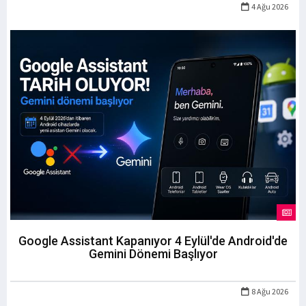
4 Ağu 2026
Google Assistant Kapanıyor 4 Eylül'de Android'de
Gemini Dönemi Başlıyor
8 Ağu 2026