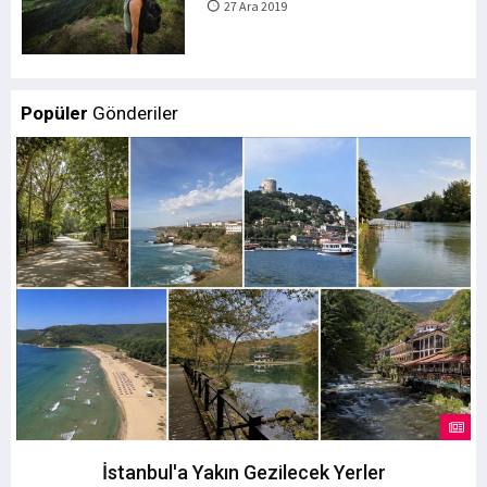
27 Ara 2019
Popüler
Gönderiler
İstanbul'a Yakın Gezilecek Yerler