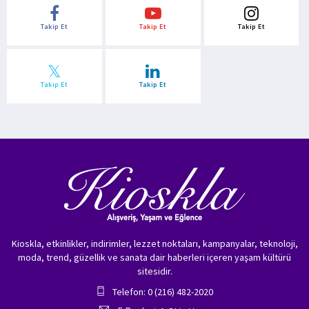
Takip Et
Takip Et
Takip Et
Takip Et
Takip Et
Kioskla, etkinlikler, indirimler, lezzet noktaları, kampanyalar, teknoloji,
moda, trend, güzellik ve sanata dair haberleri içeren yaşam kültürü
sitesidir.
Telefon: 0 (216) 482-2020