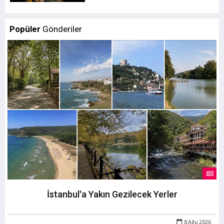
Popüler
Gönderiler
İstanbul'a Yakın Gezilecek Yerler
8 Ağu 2026