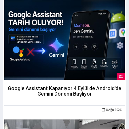
Google Assistant Kapanıyor 4 Eylül'de Android'de
Gemini Dönemi Başlıyor
8 Ağu 2026