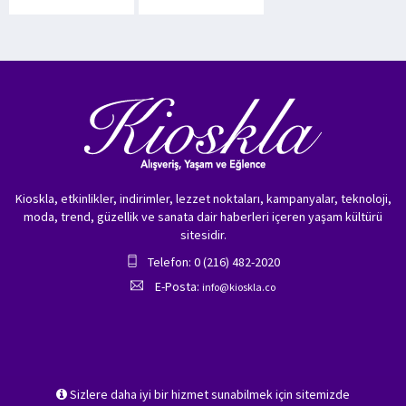
Kioskla, etkinlikler, indirimler, lezzet noktaları, kampanyalar, teknoloji,
moda, trend, güzellik ve sanata dair haberleri içeren yaşam kültürü
sitesidir.
Telefon: 0 (216) 482-2020
E-Posta:
info@kioskla.co
Sizlere daha iyi bir hizmet sunabilmek için sitemizde