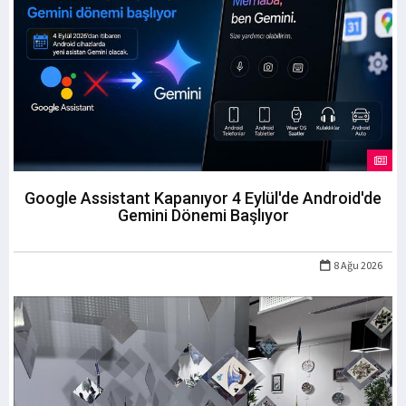
Google Assistant Kapanıyor 4 Eylül'de Android'de
Gemini Dönemi Başlıyor
8 Ağu 2026