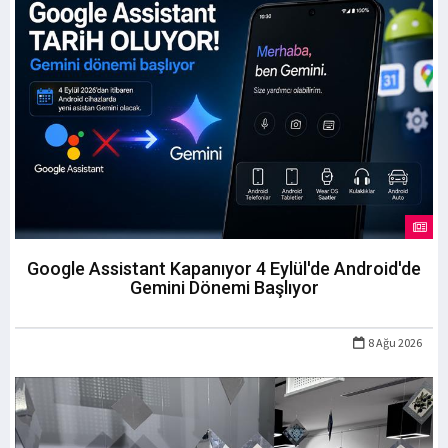
Google Assistant Kapanıyor 4 Eylül'de Android'de
Gemini Dönemi Başlıyor
8 Ağu 2026