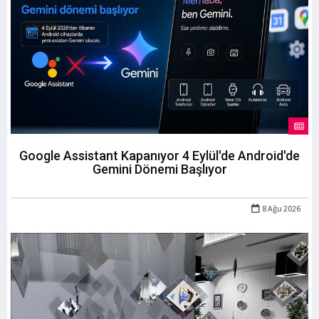
Google Assistant Kapanıyor 4 Eylül'de Android'de
Gemini Dönemi Başlıyor
8 Ağu 2026