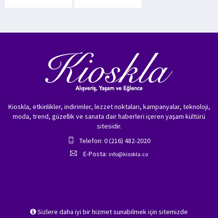
Kioskla, etkinlikler, indirimler, lezzet noktaları, kampanyalar, teknoloji,
moda, trend, güzellik ve sanata dair haberleri içeren yaşam kültürü
sitesidir.
Telefon: 0 (216) 482-2020
E-Posta:
info@kioskla.co
Sizlere daha iyi bir hizmet sunabilmek için sitemizde