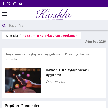
Anasayfa
hayatımızı kolaylaştıran uygulamar
Ağustos 2026
hayatımızı kolaylaştıran uygulamar
Etiketi için bulunan
sonuçlar
Hayatınızı Kolaylaştıracak 9
Uygulama
23 Tem 2025
Popüler
Gönderiler