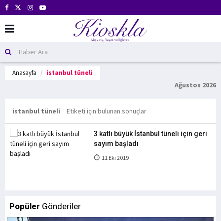
Anasayfa
istanbul tüneli
Ağustos 2026
istanbul tüneli
Etiketi için bulunan sonuçlar
3 katlı büyük İstanbul tüneli için geri
sayım başladı
11 Eki 2019
Popüler
Gönderiler