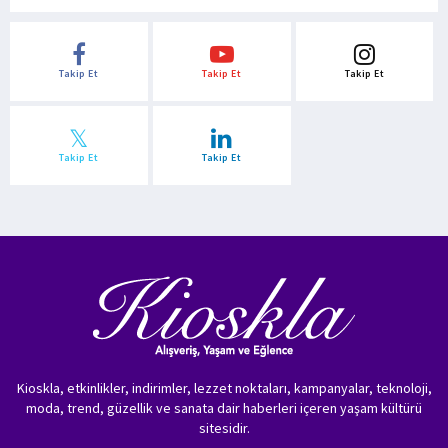
Takip Et
Takip Et
Takip Et
Takip Et
Takip Et
Kioskla, etkinlikler, indirimler, lezzet noktaları, kampanyalar, teknoloji,
moda, trend, güzellik ve sanata dair haberleri içeren yaşam kültürü
sitesidir.