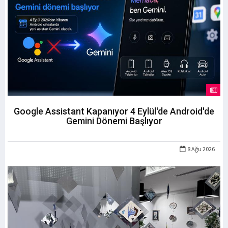
Google Assistant Kapanıyor 4 Eylül'de Android'de
Gemini Dönemi Başlıyor
8 Ağu 2026