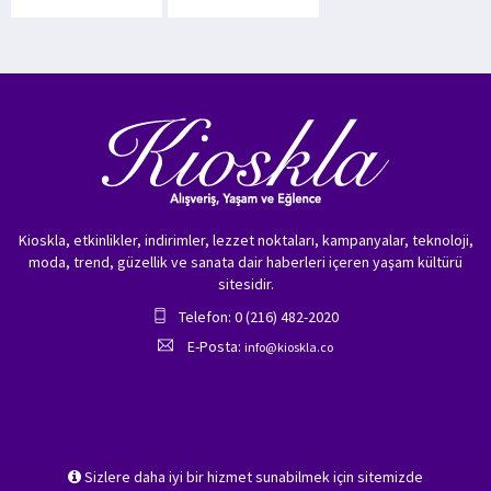
Kioskla, etkinlikler, indirimler, lezzet noktaları, kampanyalar, teknoloji,
moda, trend, güzellik ve sanata dair haberleri içeren yaşam kültürü
sitesidir.
Telefon: 0 (216) 482-2020
E-Posta:
info@kioskla.co
Sizlere daha iyi bir hizmet sunabilmek için sitemizde