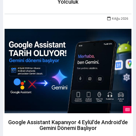
Yolculuk
4 Ağu 2026
Google Assistant Kapanıyor 4 Eylül'de Android'de
Gemini Dönemi Başlıyor