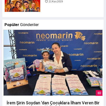
21 Kas 2019
Popüler
Gönderiler
İrem Şirin Soydan 'dan Çocuklara İlham Veren Bir