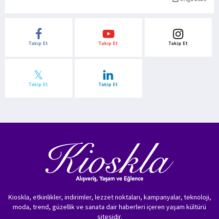
Takip Et
Takip Et
Takip Et
Takip Et
Takip Et
Kioskla, etkinlikler, indirimler, lezzet noktaları, kampanyalar, teknoloji,
moda, trend, güzellik ve sanata dair haberleri içeren yaşam kültürü
sitesidir.