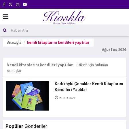
Anasayfa
kendi kitaplarını kendileri yaptılar
Ağustos 2026
kendi kitaplarını kendileri yaptılar
Etiketi için bulunan
sonuçlar
Kadıköylü Çocuklar Kendi Kitaplarını
Kendileri Yaptılar
21 Nis 2021
Popüler
Gönderiler