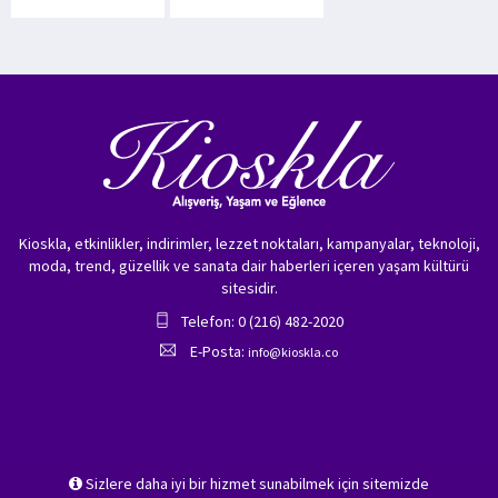
Kioskla, etkinlikler, indirimler, lezzet noktaları, kampanyalar, teknoloji,
moda, trend, güzellik ve sanata dair haberleri içeren yaşam kültürü
sitesidir.
Telefon: 0 (216) 482-2020
E-Posta:
info@kioskla.co
Sizlere daha iyi bir hizmet sunabilmek için sitemizde