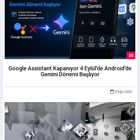
Google Assistant Kapanıyor 4 Eylül'de Android'de
Gemini Dönemi Başlıyor
8 Ağu 2026